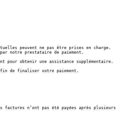
tuelles peuvent ne pas être prises en charge.

par notre prestataire de paiement.

nt pour obtenir une assistance supplémentaire.

fin de finaliser votre paiement.

s factures n’ont pas été payées après plusieurs 