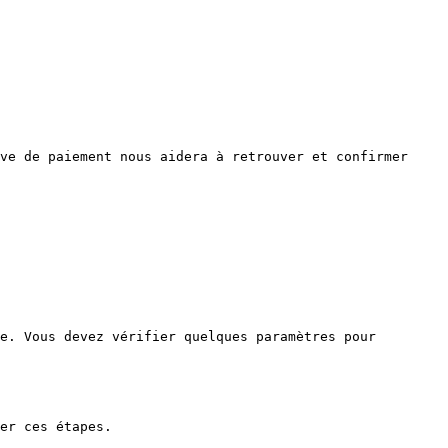
ve de paiement nous aidera à retrouver et confirmer 
e. Vous devez vérifier quelques paramètres pour 
er ces étapes.
