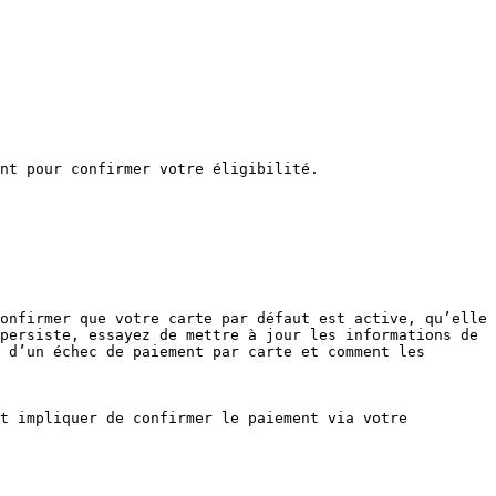
nt pour confirmer votre éligibilité.

onfirmer que votre carte par défaut est active, qu’elle 
persiste, essayez de mettre à jour les informations de 
 d’un échec de paiement par carte et comment les 
t impliquer de confirmer le paiement via votre 