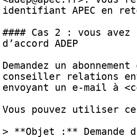
identifiant APEC en reto
#### Cas 2 : vous avez 
d’accord ADEP

Demandez un abonnement 
conseiller relations en
envoyant un e-mail à <c
Vous pouvez utiliser ce
> **Objet :** Demande d