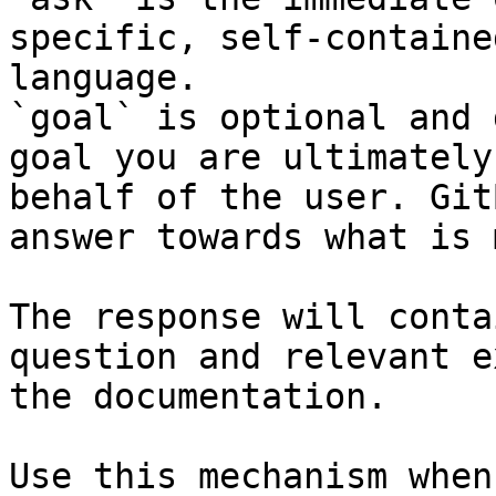
specific, self-containe
language.

`goal` is optional and 
goal you are ultimately
behalf of the user. Git
answer towards what is 
The response will conta
question and relevant e
the documentation.

Use this mechanism when