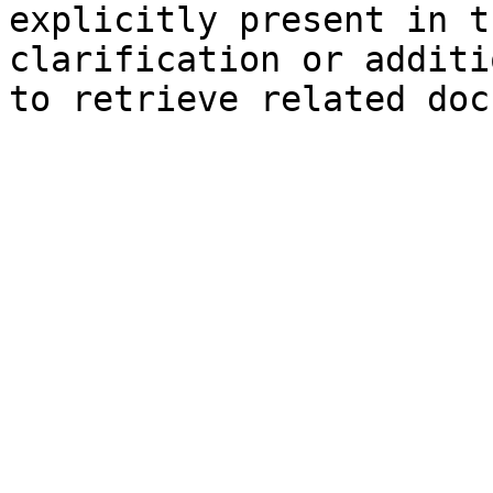
explicitly present in t
clarification or additi