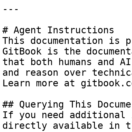
---

# Agent Instructions

This documentation is p
GitBook is the document
that both humans and AI
and reason over technic
Learn more at gitbook.co
## Querying This Docume
If you need additional 
directly available in t