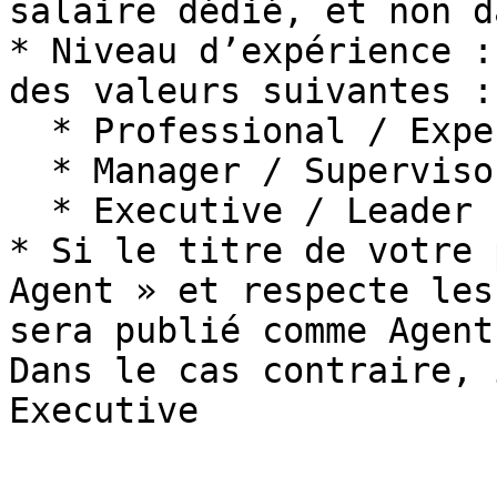
salaire dédié, et non d
* Niveau d’expérience :
des valeurs suivantes :

  * Professional / Experienced

  * Manager / Supervisor

  * Executive / Leader

* Si le titre de votre 
Agent » et respecte les
sera publié comme Agent
Dans le cas contraire, 
Executive
