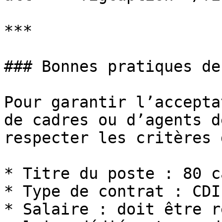
***

### Bonnes pratiques de
Pour garantir l’accepta
de cadres ou d’agents d
respecter les critères 
* Titre du poste : 80 c
* Type de contrat : CDI
* Salaire : doit être r