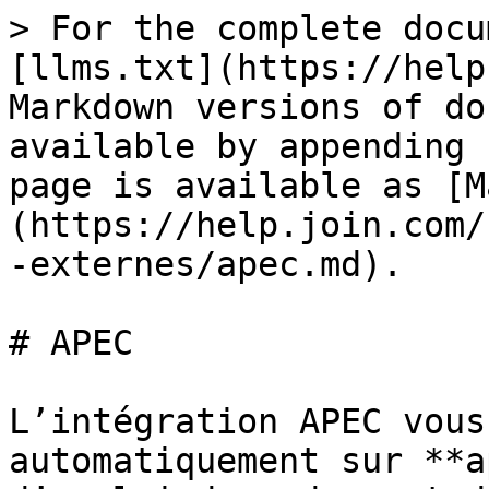
> For the complete docu
[llms.txt](https://help
Markdown versions of do
available by appending 
page is available as [M
(https://help.join.com/
-externes/apec.md).

# APEC

L’intégration APEC vous
automatiquement sur **a