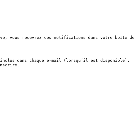
vé, vous recevrez ces notifications dans votre boîte de 
inclus dans chaque e-mail (lorsqu’il est disponible). 
nscrire.
