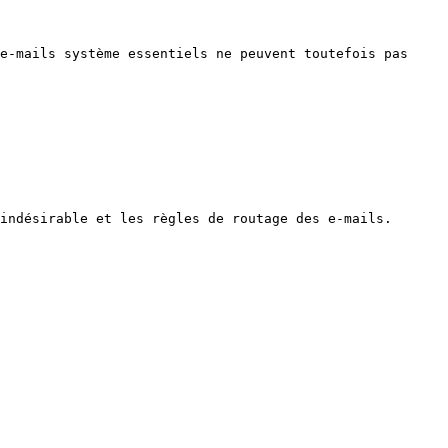
e-mails système essentiels ne peuvent toutefois pas 
indésirable et les règles de routage des e-mails.
