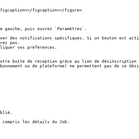
figcaption></figcaption></figure>

e gauche, puis ouvrez `Paramètres`.

ver des notifications spécifiques. Si un bouton est acti
rez pas.

liquer vos préférences.

otre boîte de réception grâce au lien de désinscription 
bonnement ou de plateforme) ne permettent pas de se dési