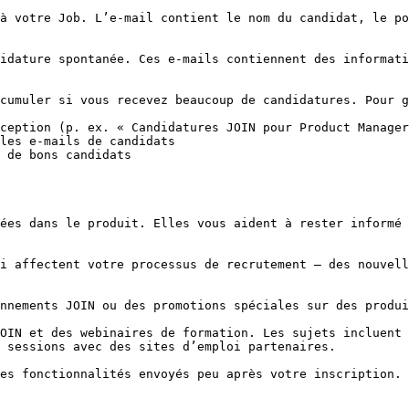
cumuler si vous recevez beaucoup de candidatures. Pour g
ception (p. ex. « Candidatures JOIN pour Product Manager
les e-mails de candidats

 de bons candidats

ées dans le produit. Elles vous aident à rester informé 
 sessions avec des sites d’emploi partenaires.
