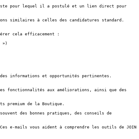
érer cela efficacement :

 »)

des informations et opportunités pertinentes.
