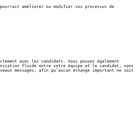
pourrait améliorer ou modifier vos processus de 
ctement avec les candidats. Vous pouvez également 
nication fluide entre votre équipe et le candidat, sans 
veaux messages, afin qu’aucun échange important ne soit 