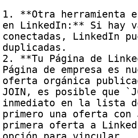
1. **Otra herramienta e
en LinkedIn:** Si hay v
conectadas, LinkedIn pu
duplicadas.

2. **Tu Página de Linke
Página de empresa es nu
oferta orgánica publica
JOIN, es posible que `J
inmediato en la lista d
primero una oferta con 
primera oferta a Linked
opción para vincular.
