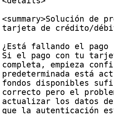
<details>

<summary>Solución de pr
tarjeta de crédito/débi
¿Está fallando el pago 
Si el pago con tu tarje
completa, empieza confi
predeterminada está act
fondos disponibles sufi
correcto pero el proble
actualizar los datos de
que la autenticación es