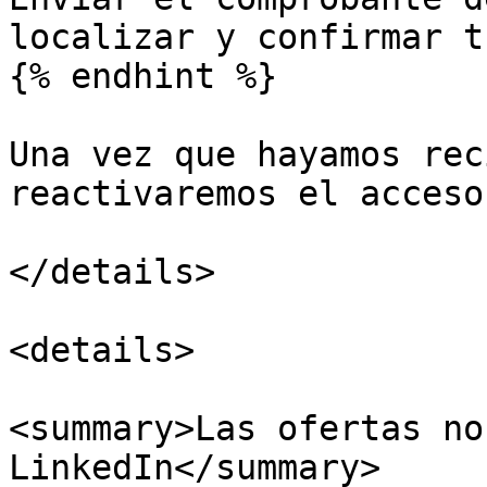
localizar y confirmar t
{% endhint %}

Una vez que hayamos rec
reactivaremos el acceso
</details>

<details>

<summary>Las ofertas no
LinkedIn</summary>
