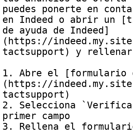
puedes ponerte en conta
en Indeed o abrir un [t
de ayuda de Indeed]
(https://indeed.my.site
tactsupport) y rellenar
1. Abre el [formulario 
(https://indeed.my.site
tactsupport)

2. Selecciona `Verifica
primer campo

3. Rellena el formulari