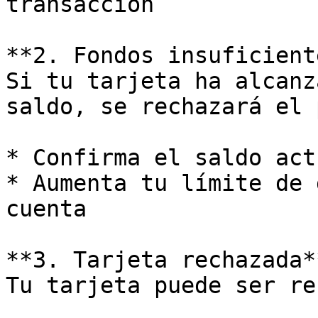
transacción

**2. Fondos insuficient
Si tu tarjeta ha alcanz
saldo, se rechazará el 
* Confirma el saldo act
* Aumenta tu límite de 
cuenta

**3. Tarjeta rechazada**
Tu tarjeta puede ser re