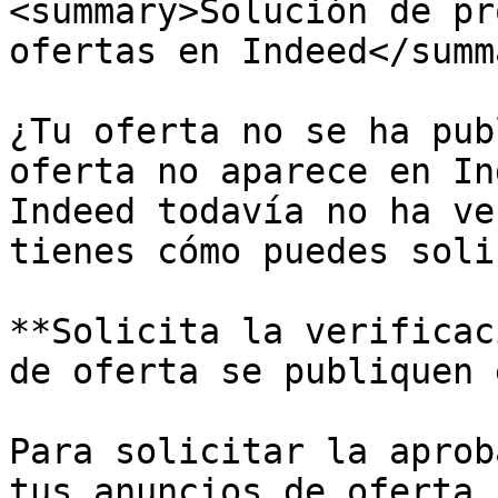
<summary>Solución de pr
ofertas en Indeed</summa
¿Tu oferta no se ha pub
oferta no aparece en In
Indeed todavía no ha ve
tienes cómo puedes soli
**Solicita la verificac
de oferta se publiquen 
Para solicitar la aprob
tus anuncios de oferta 