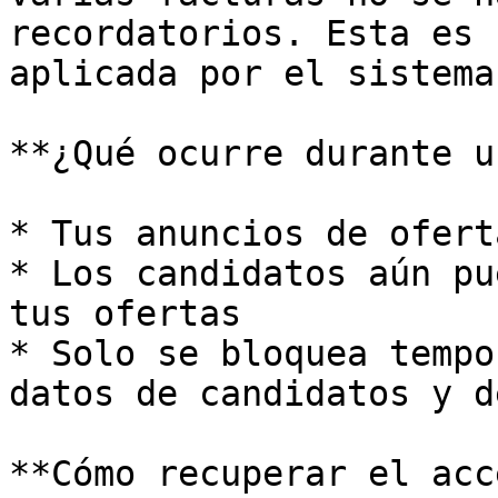
recordatorios. Esta es 
aplicada por el sistema.
**¿Qué ocurre durante u
* Tus anuncios de ofert
* Los candidatos aún pu
tus ofertas

* Solo se bloquea tempo
datos de candidatos y d
**Cómo recuperar el acc