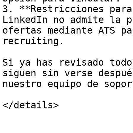
3. **Restricciones para
LinkedIn no admite la p
ofertas mediante ATS pa
recruiting.

Si ya has revisado todo
siguen sin verse despué
nuestro equipo de soport
</details>
