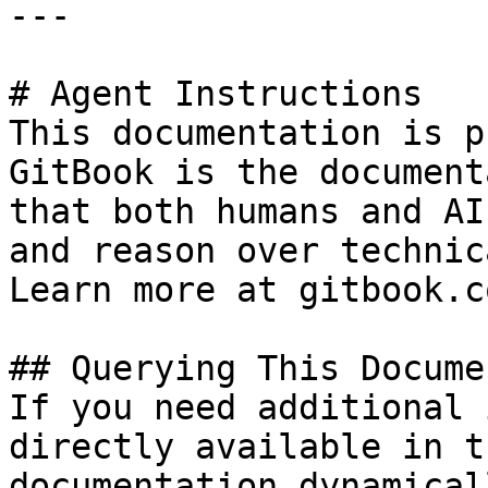
---

# Agent Instructions

This documentation is p
GitBook is the document
that both humans and AI
and reason over technic
Learn more at gitbook.co
## Querying This Docume
If you need additional 
directly available in t
documentation dynamical