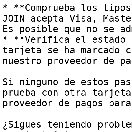
* **Comprueba los tipos
JOIN acepta Visa, Maste
Es posible que no se ad
* **Verifica el estado 
tarjeta se ha marcado c
nuestro proveedor de pa
Si ninguno de estos pas
prueba con otra tarjeta
proveedor de pagos para
¿Sigues teniendo proble