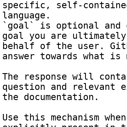
specific, self-containe
language.

`goal` is optional and 
goal you are ultimately
behalf of the user. Git
answer towards what is 
The response will conta
question and relevant e
the documentation.

Use this mechanism when