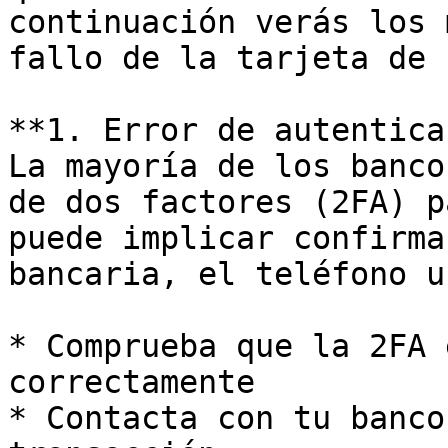
continuación verás los 
fallo de la tarjeta de 
**1. Error de autentica
La mayoría de los banco
de dos factores (2FA) p
puede implicar confirma
bancaria, el teléfono u
* Comprueba que la 2FA 
correctamente

* Contacta con tu banco