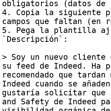
obligatorios (datos de 
4. Copia la siguiente p
campos que faltan (en r
5. Pega la plantilla aj
`Descripción`:

> Soy un nuevo cliente 
su feed de Indeed. Ha p
recomendado que tardan 
Indeed cuando se añaden
gustaría solicitar que 
and Safety de Indeed pa
visibilidad orgánica de