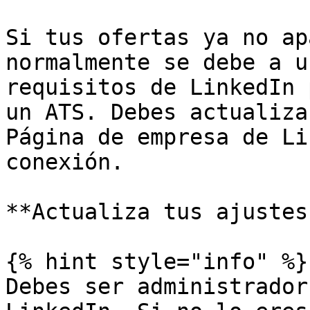
Si tus ofertas ya no ap
normalmente se debe a u
requisitos de LinkedIn 
un ATS. Debes actualiza
Página de empresa de Li
conexión.

**Actualiza tus ajustes
{% hint style="info" %}

Debes ser administrador