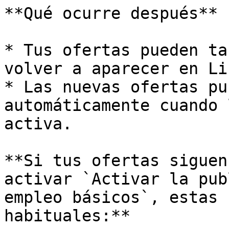
**Qué ocurre después**

* Tus ofertas pueden ta
volver a aparecer en Li
* Las nuevas ofertas pu
automáticamente cuando 
activa.

**Si tus ofertas siguen
activar `Activar la pub
empleo básicos`, estas 
habituales:**
