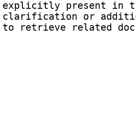
explicitly present in t
clarification or additi