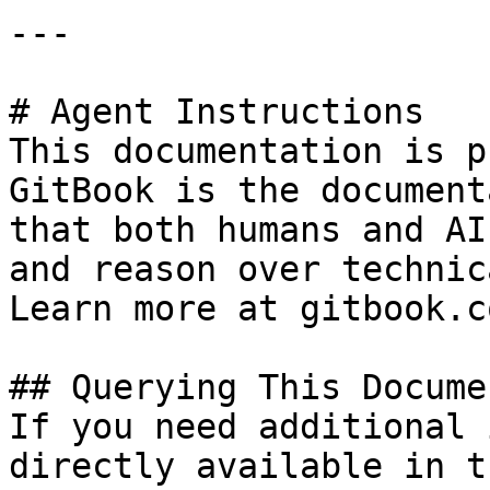
---

# Agent Instructions

This documentation is p
GitBook is the document
that both humans and AI
and reason over technic
Learn more at gitbook.co
## Querying This Docume
If you need additional 
directly available in t