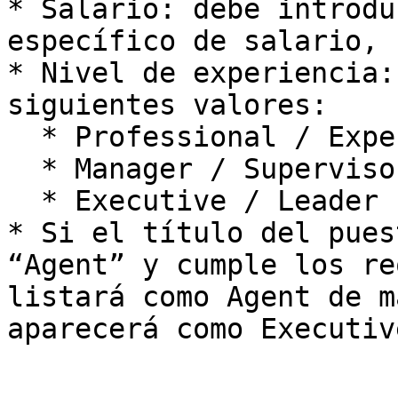
* Salario: debe introdu
específico de salario, 
* Nivel de experiencia:
siguientes valores:

  * Professional / Experienced

  * Manager / Supervisor

  * Executive / Leader

* Si el título del pues
“Agent” y cumple los re
listará como Agent de m
aparecerá como Executive