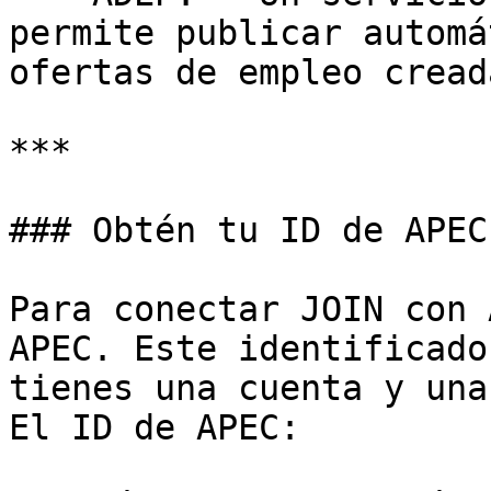
permite publicar automá
ofertas de empleo cread
***

### Obtén tu ID de APEC

Para conectar JOIN con 
APEC. Este identificado
tienes una cuenta y una
El ID de APEC:
