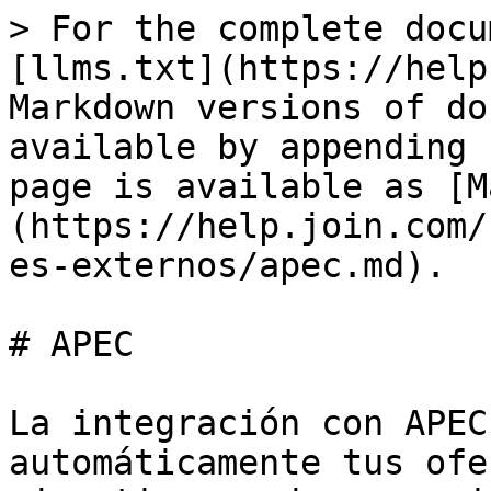
> For the complete docu
[llms.txt](https://help
Markdown versions of do
available by appending 
page is available as [M
(https://help.join.com/
es-externos/apec.md).

# APEC

La integración con APEC
automáticamente tus ofe