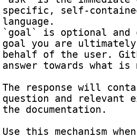
specific, self-containe
language.

`goal` is optional and 
goal you are ultimately
behalf of the user. Git
answer towards what is 
The response will conta
question and relevant e
the documentation.

Use this mechanism when