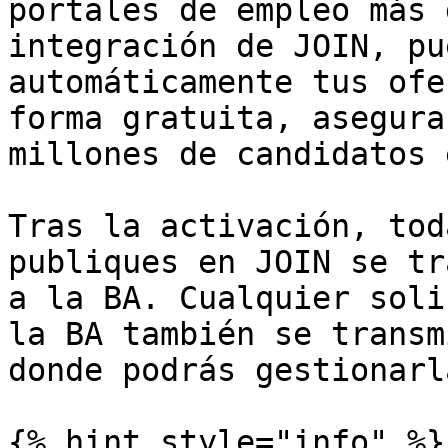
portales de empleo más 
integración de JOIN, pu
automáticamente tus ofe
forma gratuita, asegura
millones de candidatos 
Tras la activación, tod
publiques en JOIN se tr
a la BA. Cualquier soli
la BA también se transm
donde podrás gestionarl
{% hint style="info" %}
