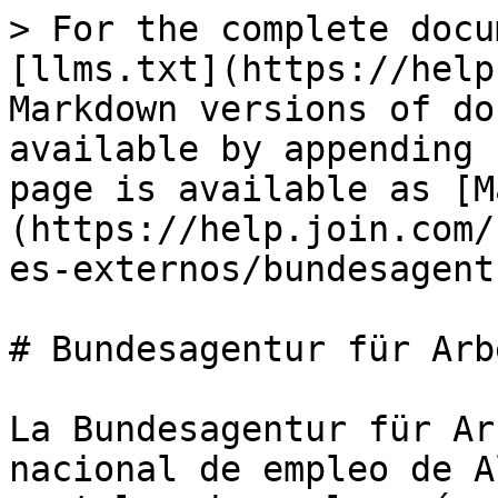
> For the complete docu
[llms.txt](https://help
Markdown versions of do
available by appending 
page is available as [M
(https://help.join.com/
es-externos/bundesagent
# Bundesagentur für Arbe
La Bundesagentur für Ar
nacional de empleo de A