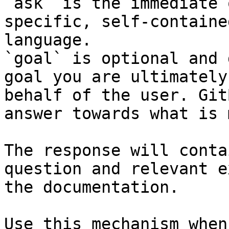
`ask` is the immediate 
specific, self-containe
language.

`goal` is optional and 
goal you are ultimately
behalf of the user. Git
answer towards what is 
The response will conta
question and relevant e
the documentation.

Use this mechanism when