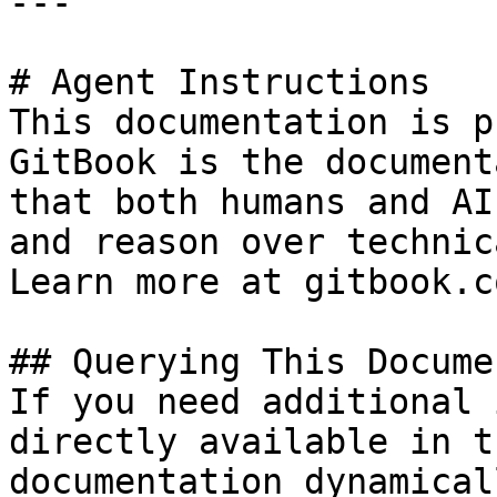
---

# Agent Instructions

This documentation is p
GitBook is the document
that both humans and AI
and reason over technic
Learn more at gitbook.co
## Querying This Docume
If you need additional 
directly available in t
documentation dynamical