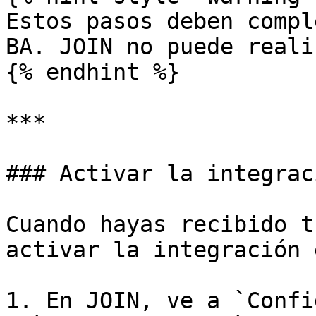
Estos pasos deben compl
BA. JOIN no puede reali
{% endhint %}

***

### Activar la integrac
Cuando hayas recibido t
activar la integración 
1. En JOIN, ve a `Confi