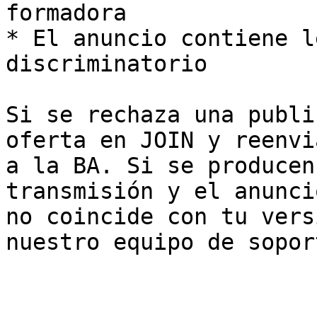
formadora

* El anuncio contiene l
discriminatorio

Si se rechaza una publi
oferta en JOIN y reenvi
a la BA. Si se producen
transmisión y el anunci
no coincide con tu vers
nuestro equipo de soport