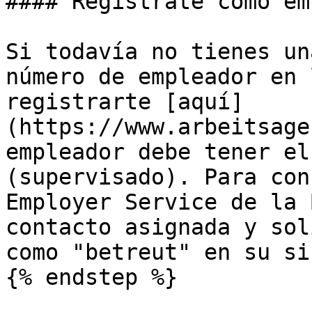
#### Regístrate como em
Si todavía no tienes un
número de empleador en 
registrarte [aquí]
(https://www.arbeitsage
empleador debe tener el
(supervisado). Para con
Employer Service de la 
contacto asignada y sol
como "betreut" en su si
{% endstep %}
