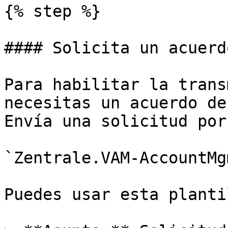
{% step %}

#### Solicita un acuerd
Para habilitar la trans
necesitas un acuerdo de
Envía una solicitud por
`Zentrale.VAM-AccountMg
Puedes usar esta plantil