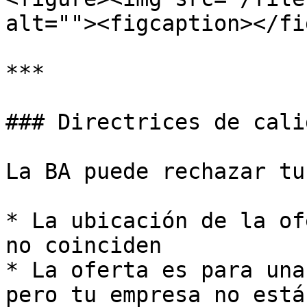
alt=""><figcaption></fi
***

### Directrices de cali
La BA puede rechazar tu
* La ubicación de la of
no coinciden

* La oferta es para una
pero tu empresa no está