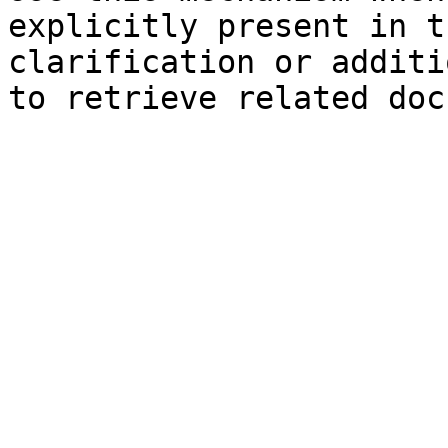
explicitly present in t
clarification or additi